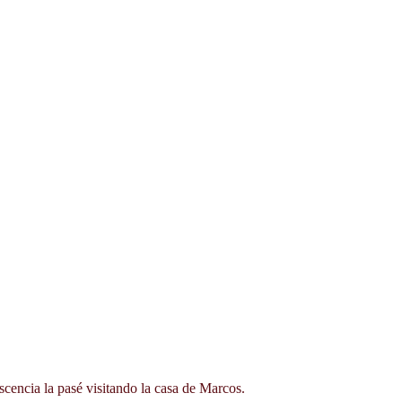
Mi adolescencia la pasé visitando la casa de Marcos. 