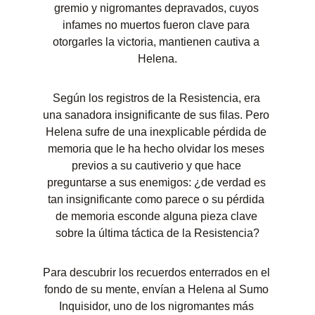
gremio y nigromantes depravados, cuyos 
infames no muertos fueron clave para 
otorgarles la victoria, mantienen cautiva a 
Helena.
Según los registros de la Resistencia, era 
una sanadora insignificante de sus filas. Pero 
Helena sufre de una inexplicable pérdida de 
memoria que le ha hecho olvidar los meses 
previos a su cautiverio y que hace 
preguntarse a sus enemigos: ¿de verdad es 
tan insignificante como parece o su pérdida 
de memoria esconde alguna pieza clave 
sobre la última táctica de la Resistencia?
Para descubrir los recuerdos enterrados en el 
fondo de su mente, envían a Helena al Sumo 
Inquisidor, uno de los nigromantes más 