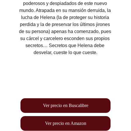
poderosos y despiadados de este nuevo 
mundo. Atrapada en su mansión derruida, la 
lucha de Helena (la de proteger su historia 
perdida y la de preservar los últimos jirones 
de su persona) apenas ha comenzado, pues 
su cárcel y carcelero esconden sus propios 
secretos… Secretos que Helena debe 
desvelar, cueste lo que cueste.
Ver precio en Buscalibre
Ver precio en Amazon