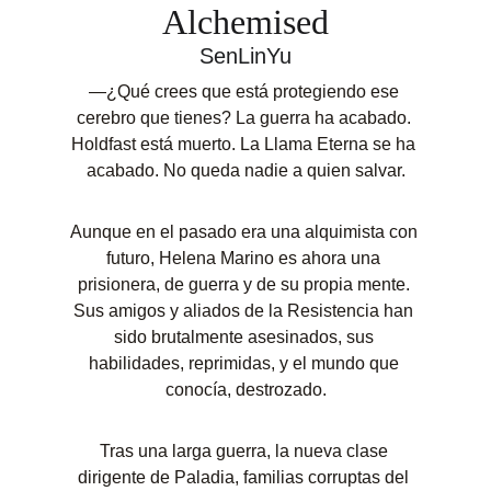
Alchemised
SenLinYu
—¿Qué crees que está protegiendo ese 
cerebro que tienes? La guerra ha acabado. 
Holdfast está muerto. La Llama Eterna se ha 
acabado. No queda nadie a quien salvar.
Aunque en el pasado era una alquimista con 
futuro, Helena Marino es ahora una 
prisionera, de guerra y de su propia mente. 
Sus amigos y aliados de la Resistencia han 
sido brutalmente asesinados, sus 
habilidades, reprimidas, y el mundo que 
conocía, destrozado.
Tras una larga guerra, la nueva clase 
dirigente de Paladia, familias corruptas del 